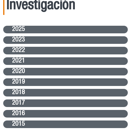
Investigación
2025
2023
2022
2021
2020
2019
2018
2017
2016
2015