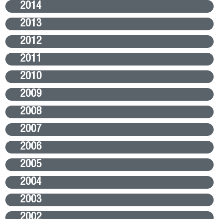
2014
2013
2012
2011
2010
2009
2008
2007
2006
2005
2004
2003
2002