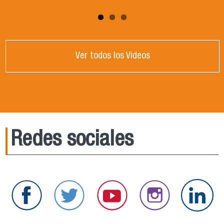
Ver todos los Videos
Redes sociales