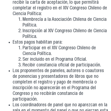
recibir la carta de aceptación, lo que permitirá
completar el registro en el XIV Congreso Chileno de
Ciencia Política:
Membrecía a la Asociación Chilena de Ciencia
Política.
Inscripción al XIV Congreso Chileno de Ciencia
Política.
Estos pagos habilitan para:
Participar en el XIV Congreso Chileno de
Ciencia Política.
Ser incluido en el Programa Oficial.
Recibir constancia oficial de participación.
Los proponentes de paneles, autores o coautores
de ponencias y presentadores de libros que no
completen el registro y pago de membrecía o
inscripción no aparecerán en el Programa del
Congreso y no recibirán constancia de
participación.
Los coordinadores de panel que no aparezcan en la
sala en el momento del panel o que no ejerzan esta