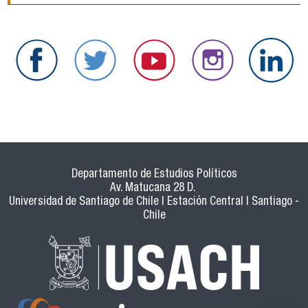
Departamento de Estudios Políticos
Av. Matucana 28 D.
Universidad de Santiago de Chile | Estación Central | Santiago -
Chile