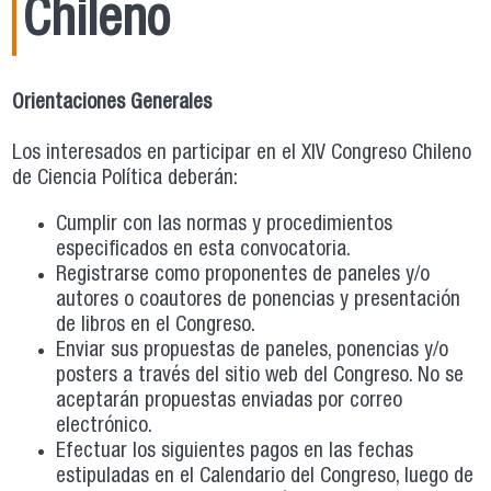
Chileno
Orientaciones Generales
Los interesados en participar en el XIV Congreso Chileno
de Ciencia Política deberán:
Cumplir con las normas y procedimientos
especificados en esta convocatoria.
Registrarse como proponentes de paneles y/o
autores o coautores de ponencias y presentación
de libros en el Congreso.
Enviar sus propuestas de paneles, ponencias y/o
posters a través del sitio web del Congreso. No se
aceptarán propuestas enviadas por correo
electrónico.
Efectuar los siguientes pagos en las fechas
estipuladas en el Calendario del Congreso, luego de