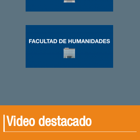
Video destacado