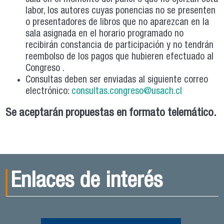
labor, los autores cuyas ponencias no se presenten
o presentadores de libros que no aparezcan en la
sala asignada en el horario programado no
recibirán constancia de participación y no tendrán
reembolso de los pagos que hubieren efectuado al
Congreso .
Consultas deben ser enviadas al siguiente correo
electrónico:
consultas.congreso@usach.cl
Se aceptarán propuestas en formato telemático.
Enlaces de interés