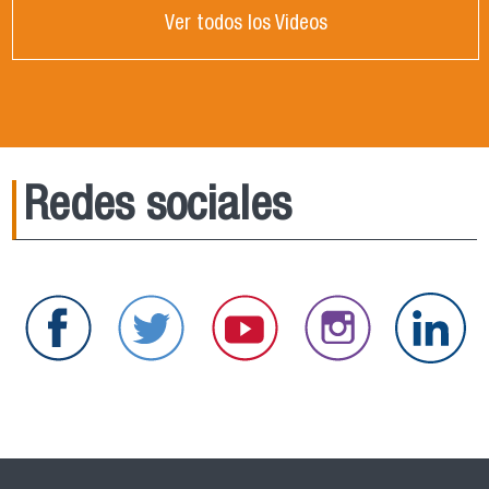
Ver todos los Videos
Redes sociales