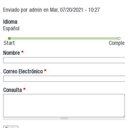
Enviado por
admin
en Mar, 07/20/2021 - 10:27
Idioma
Español
Start
Complet
Nombre
*
Correo Electrónico
*
Consulta
*