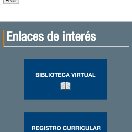
Enlaces de interés