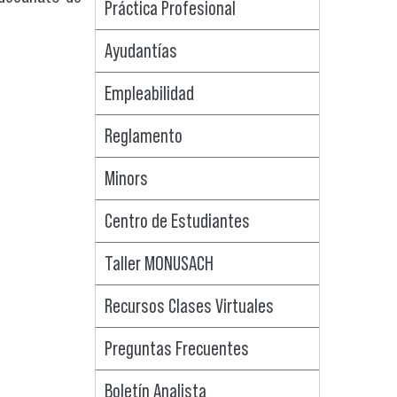
Práctica Profesional
Ayudantías
Empleabilidad
Reglamento
Minors
Centro de Estudiantes
Taller MONUSACH
Recursos Clases Virtuales
Preguntas Frecuentes
Boletín Analista