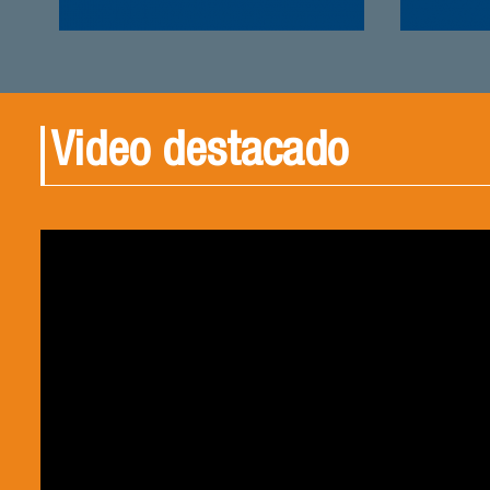
Video destacado