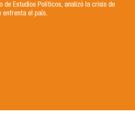
de Estudios Políticos, analizó la crisis de
 enfrenta el país.