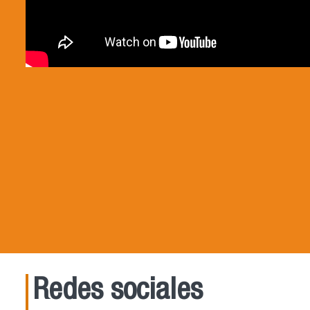
Redes sociales