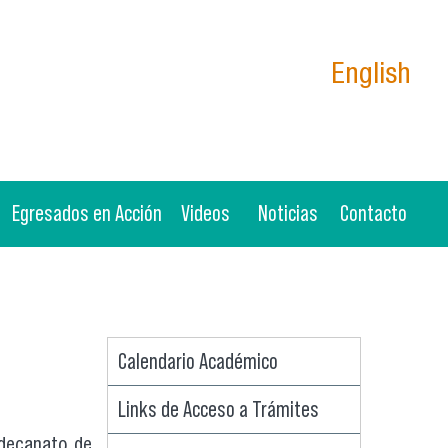
English
Egresados en Acción
Videos
Noticias
Contacto
Calendario Académico
Links de Acceso a Trámites
edecanato de