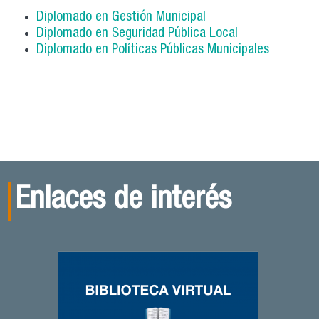
Diplomado en Gestión Municipal
Diplomado en Seguridad Pública Local
Diplomado en
Políticas Públicas Municipales
Enlaces de interés