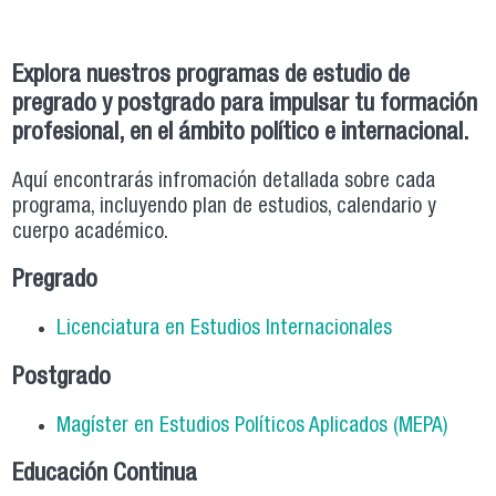
Explora nuestros programas de estudio de
pregrado y postgrado para impulsar tu formación
profesional, en el ámbito político e internacional.
Aquí encontrarás infromación detallada sobre cada
programa, incluyendo plan de estudios, calendario y
cuerpo académico.
Pregrado
Licenciatura en Estudios Internacionales
Postgrado
Magíster en Estudios Políticos Aplicados (MEPA)
Educación Continua