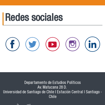
Redes sociales
Departamento de Estudios Políticos
Av. Matucana 28 D.
Universidad de Santiago de Chile | Estación Central | Santiago -
Chile