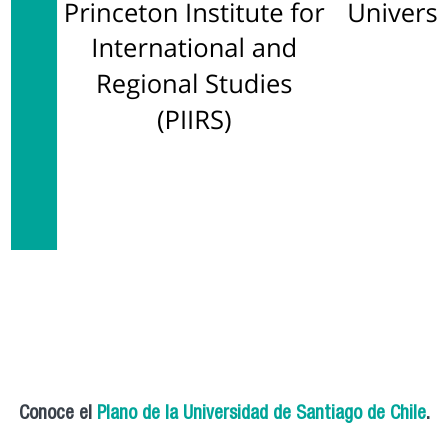
Conoce el
Plano de la Universidad de Santiago de Chile
.