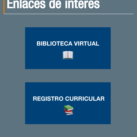
Enlaces de interés