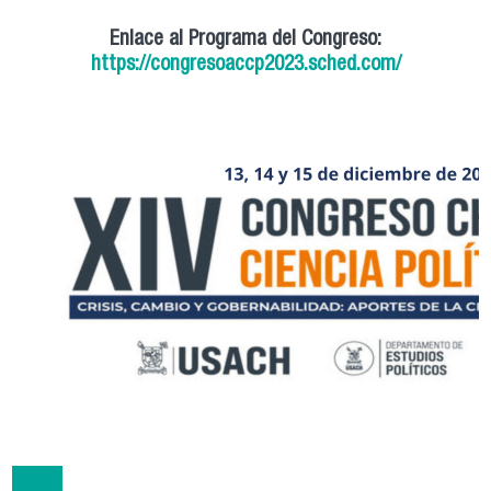
Enlace al Programa del Congreso:
https://congresoaccp2023.sched.com/