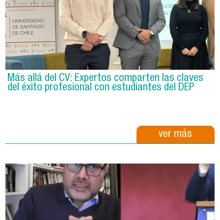
Más allá del CV: Expertos comparten las claves
del éxito profesional con estudiantes del DEP
ver más