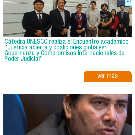
Cátedra UNESCO realiza el Encuentro académico
“Justicia abierta y coaliciones globales:
Gobernanza y Compromisos Internacionales del
Poder Judicial”
ver más