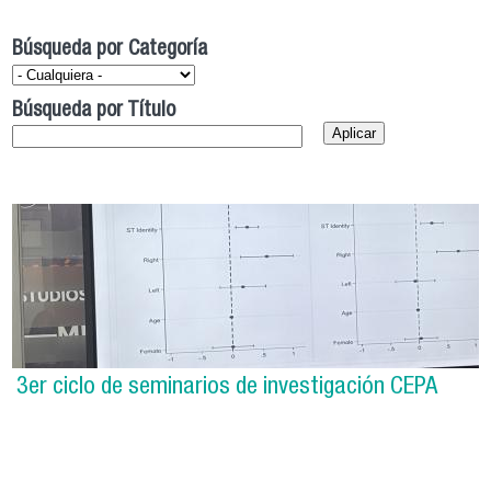
Búsqueda por Categoría
Búsqueda por Título
3er ciclo de seminarios de investigación CEPA