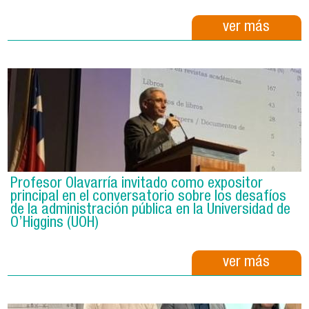
ver más
Profesor Olavarría invitado como expositor
principal en el conversatorio sobre los desafíos
de la administración pública en la Universidad de
O’Higgins (UOH)
ver más