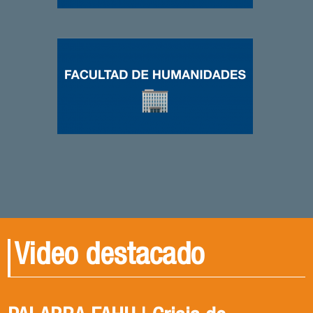
Video destacado