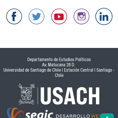
Departamento de Estudios Políticos
Av. Matucana 28 D.
Universidad de Santiago de Chile | Estación Central | Santiago -
Chile