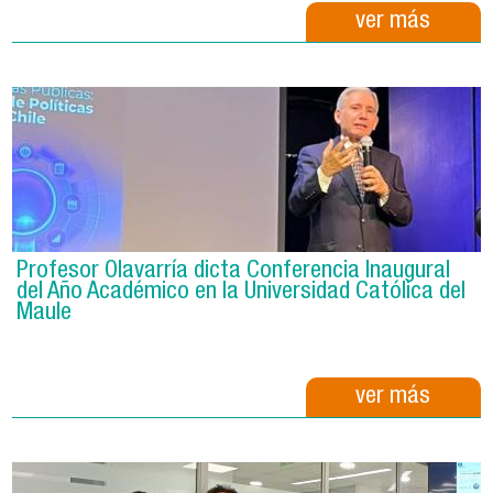
ver más
Profesor Olavarría dicta Conferencia Inaugural
del Año Académico en la Universidad Católica del
Maule
ver más