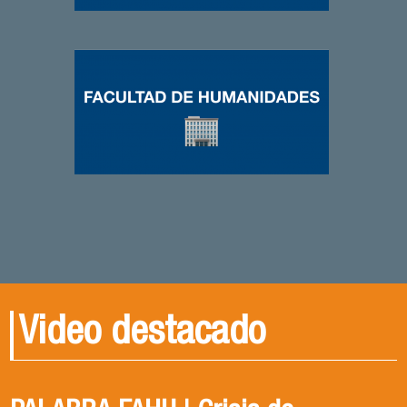
Video destacado