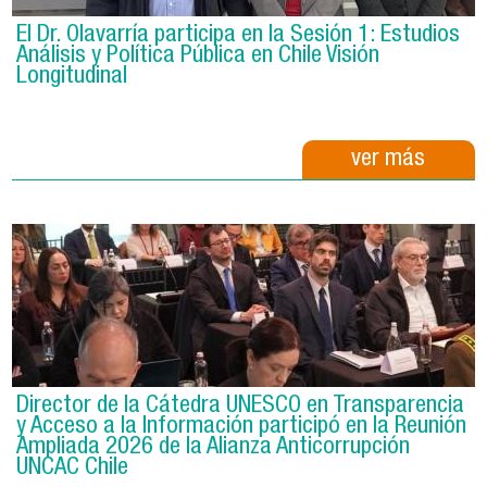
El Dr. Olavarría participa en la Sesión 1: Estudios
Análisis y Política Pública en Chile Visión
Longitudinal
ver más
Director de la Cátedra UNESCO en Transparencia
y Acceso a la Información participó en la Reunión
Ampliada 2026 de la Alianza Anticorrupción
UNCAC Chile