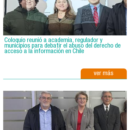
Coloquio reunió a academia, regulador y
municipios para debatir el abuso del derecho de
acceso a la información en Chile
ver más