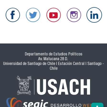
Departamento de Estudios Políticos
Av. Matucana 28 D.
Universidad de Santiago de Chile | Estación Central | Santiago -
Chile