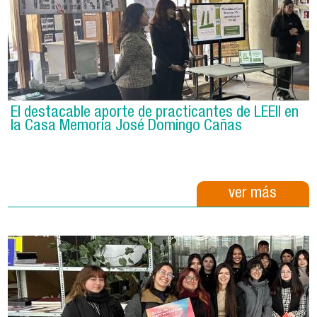
El destacable aporte de practicantes de LEEII en
la Casa Memoria José Domingo Cañas
ver más