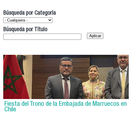
Búsqueda por Categoría
Búsqueda por Título
Fiesta del Trono de la Embajada de Marruecos en
Chile