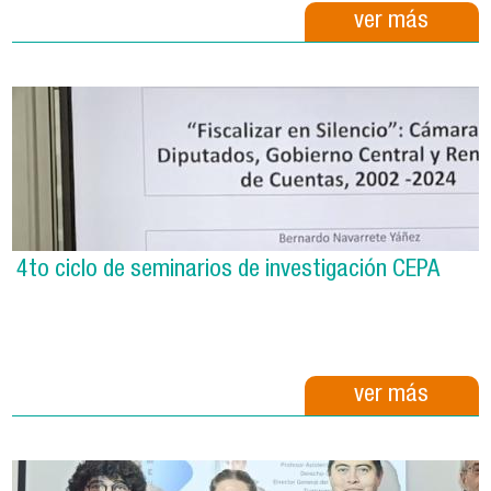
ver más
4to ciclo de seminarios de investigación CEPA
ver más