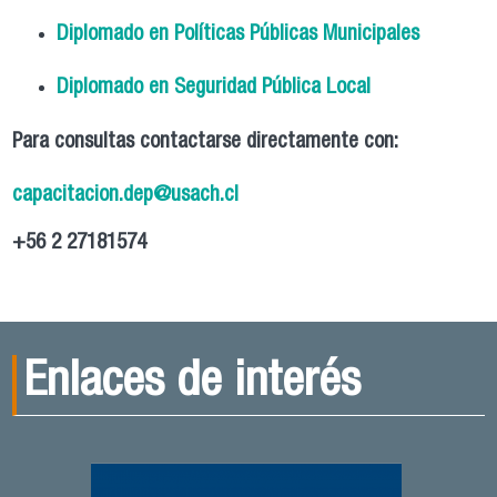
Diplomado en Políticas Públicas Municipales
Diplomado en Seguridad Pública Local
Para consultas contactarse directamente con:
capacitacion.dep@usach.cl
+56 2 27181574
Enlaces de interés