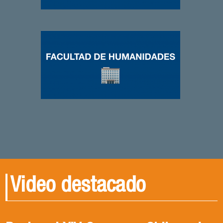
Video destacado