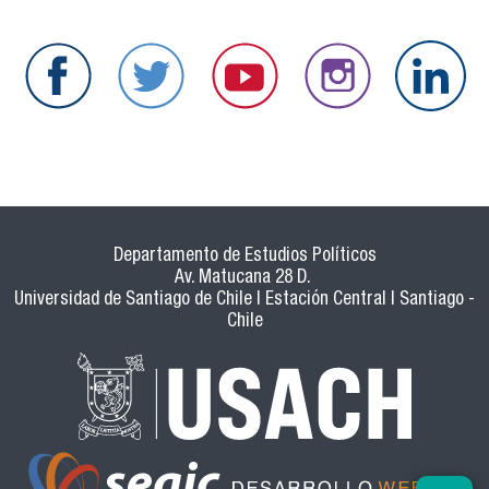
Departamento de Estudios Políticos
Av. Matucana 28 D.
Universidad de Santiago de Chile | Estación Central | Santiago -
Chile