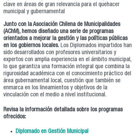
clave en áreas de gran relevancia para el quehacer
municipal y gubernamental
Junto con la Asociación Chilena de Municipalidades
(AChM), hemos diseñado una serie de programas
orientados a mejorar la gestión y las políticas públicas
en los gobiernos locales.
Los Diplomados impartidos han
sido desarrollados con profesores universitarios y
expertos con amplia experiencia en el ámbito municipal,
lo que garantiza una formación integral que combina la
rigurosidad académica con el conocimiento práctico del
área gubernamental local, cuestión que también se
enmarca en los lineamientos y objetivos de la
vinculación con el medio a nivel institucional.
Revisa la información detallada sobre los programas
ofrecidos:
Diplomado en Gestión Municipal