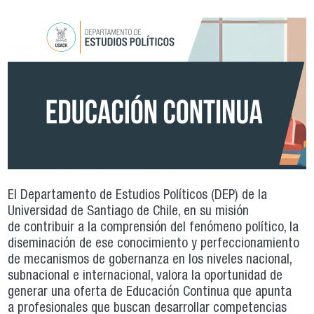
El Departamento de Estudios Políticos (DEP) de la
Universidad de Santiago de Chile, en su misión
de contribuir a la comprensión del fenómeno político, la
diseminación de ese conocimiento y perfeccionamiento
de mecanismos de gobernanza en los niveles nacional,
subnacional e internacional, valora la oportunidad de
generar una oferta de Educación Continua que apunta
a profesionales que buscan desarrollar competencias