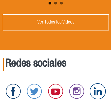
Ver todos los Videos
Redes sociales