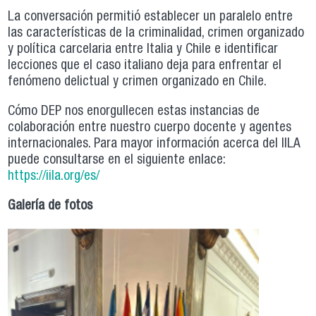
La conversación permitió establecer un paralelo entre
las características de la criminalidad, crimen organizado
y política carcelaria entre Italia y Chile e identificar
lecciones que el caso italiano deja para enfrentar el
fenómeno delictual y crimen organizado en Chile.
Cómo DEP nos enorgullecen estas instancias de
colaboración entre nuestro cuerpo docente y agentes
internacionales. Para mayor información acerca del IILA
puede consultarse en el siguiente enlace:
https://iila.org/es/
Galería de fotos