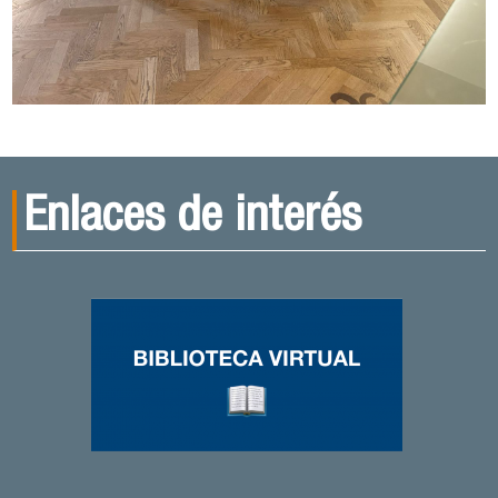
Enlaces de interés