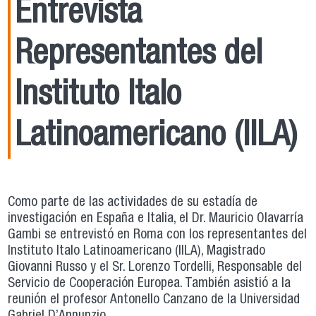
Entrevista
Representantes del
Instituto Italo
Latinoamericano (IILA)
Como parte de las actividades de su estadía de
investigación en España e Italia, el Dr. Mauricio Olavarría
Gambi se entrevistó en Roma con los representantes del
Instituto Italo Latinoamericano (IILA), Magistrado
Giovanni Russo y el Sr. Lorenzo Tordelli, Responsable del
Servicio de Cooperación Europea. También asistió a la
reunión el profesor Antonello Canzano de la Universidad