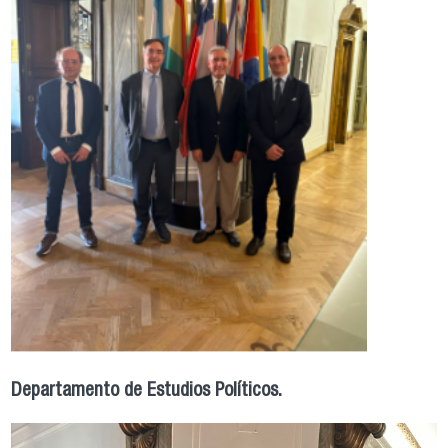
Departamento de Estudios Políticos.