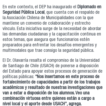
En este contexto, el DEP ha inaugurado el
Diplomado en
Seguridad Pública Local
, que cuenta con el respaldo de
la Asociación Chilena de Municipalidades con la que
mantiene un convenio de colaboración y estrecho
vínculo. Esta iniciativa surge de la necesidad de abordar
las demandas ciudadanas y la capacitación continua en
estos temas, que asegura que funcionarios estén
preparados para enfrentar los desafíos emergentes y
multimodales que trae consigo la seguridad pública.
El Dr. Olavarría resalta el compromiso de la Universidad
de Santiago de Chile (USACH) de ponerse a disposición
del Estado para apoyar estos procesos de generación de
políticas públicas:
“Nos insertamos en este proceso de
fortalecimiento de capacidades a partir de los trabajos
académicos y resultado de nuestras investigaciones que
van a estar a disposición de los alumnos. Veo una
combinación virtuosa entre quienes están a cargo a
nivel local y el aporte desde USACH”, agrega.