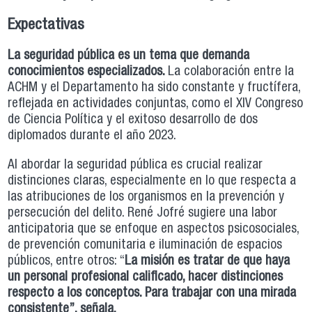
Expectativas
La seguridad pública es un tema que demanda
conocimientos especializados.
La colaboración entre la
ACHM y el Departamento ha sido constante y fructífera,
reflejada en actividades conjuntas, como el XIV Congreso
de Ciencia Política y el exitoso desarrollo de dos
diplomados durante el año 2023.
Al abordar la seguridad pública es crucial realizar
distinciones claras, especialmente en lo que respecta a
las atribuciones de los organismos en la prevención y
persecución del delito. René Jofré sugiere una labor
anticipatoria que se enfoque en aspectos psicosociales,
de prevención comunitaria e iluminación de espacios
públicos, entre otros: “
La misión es tratar de que haya
un personal profesional calificado, hacer distinciones
respecto a los conceptos. Para trabajar con una mirada
consistente”, señala.