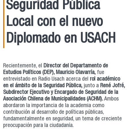
Seguridad Pública
Local con el nuevo
Diplomado en USACH
Recientemente, el
Director del Departamento de
Estudios Políticos (DEP), Mauricio
Olavarría,
fue
entrevistado en Radio Usach acerca del
rol académico
en el ámbito de la Seguridad Pública,
junto a
René Jofré,
Subdirector Ejecutivo y Encargado de Seguridad de la
Asociación Chilena de Municipalidades (ACHM).
Ambos
abordaron la importancia de la academia como
contribución al desarrollo de políticas públicas,
fundamentalmente en seguridad, un tema de creciente
preocupación para la ciudadanía.