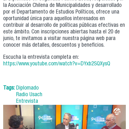
la Asociación Chilena de Municipalidades y desarrollado
por el Departamento de Estudios Políticos, ofrece una
oportunidad única para aquellos interesados en
contribuir al desarrollo de políticas públicas efectivas en
este ámbito. Con inscripciones abiertas hasta el 20 de
junio, te invitamos a visitar nuestra página web para
conocer más detalles, descuentos y beneficios.
Escucha la entrevista completa en:
https://www.youtube.com/watch?v=DYxb2SQXysQ
Tags:
Diplomado
Radio Usach
Entrevista