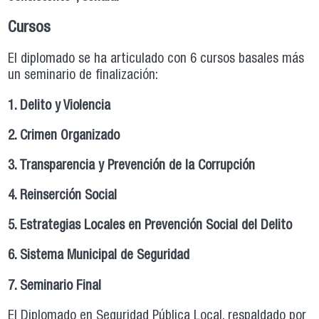
Cursos
El diplomado se ha articulado con 6 cursos basales más
un seminario de finalización:
1. Delito y Violencia
2. Crimen Organizado
3. Transparencia y Prevención de la Corrupción
4. Reinserción Social
5. Estrategias Locales en Prevención Social del Delito
6. Sistema Municipal de Seguridad
7. Seminario Final
El Diplomado en Seguridad Pública Local, respaldado por