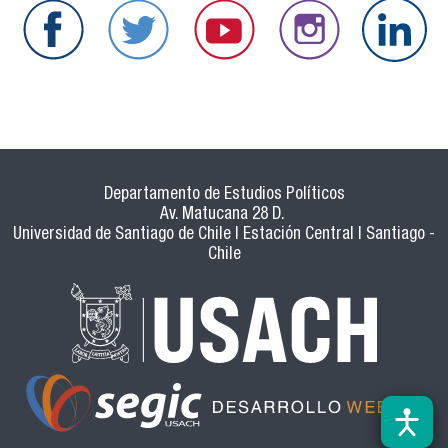
Departamento de Estudios Políticos
Av. Matucana 28 D.
Universidad de Santiago de Chile | Estación Central | Santiago -
Chile