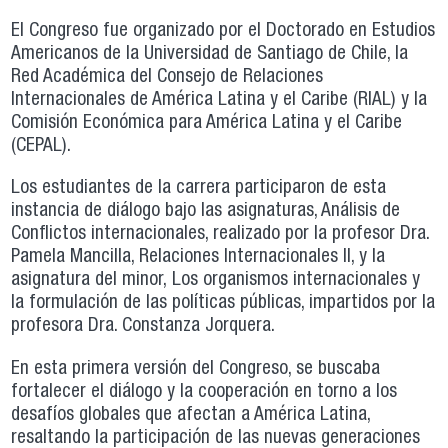
El Congreso fue organizado por el Doctorado en Estudios
Americanos de la Universidad de Santiago de Chile, la
Red Académica del Consejo de Relaciones
Internacionales de América Latina y el Caribe (RIAL) y la
Comisión Económica para América Latina y el Caribe
(CEPAL).
Los estudiantes de la carrera participaron de esta
instancia de diálogo bajo las asignaturas, Análisis de
Conflictos internacionales, realizado por la profesor Dra.
Pamela Mancilla, Relaciones Internacionales II, y la
asignatura del minor, Los organismos internacionales y
la formulación de las políticas públicas, impartidos por la
profesora Dra. Constanza Jorquera.
En esta primera versión del Congreso, se buscaba
fortalecer el diálogo y la cooperación en torno a los
desafíos globales que afectan a América Latina,
resaltando la participación de las nuevas generaciones