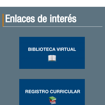
Enlaces de interés