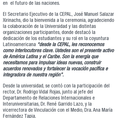
en el futuro de las naciones.
El Secretario Ejecutivo de la CEPAL, José Manuel Salazar
Xirinachs, dio la bienvenida a la ceremonia, agradeciendo
la colaboración de la Universidad y las distintas
organizaciones participantes, donde destacó la
dedicación de los estudiantes y su rol en la coyuntura
Latinoamericana
“desde la CEPAL, les reconocemos
como interlocutores clave. Ustedes son el presente activo
de América Latina y el Caribe. Son la energía que
necesitamos para impulsar ideas nuevas, construir
acuerdos renovados y fortalecer la vocación pacífica e
integradora de nuestra región”.
Desde la universidad, se contó con la participación del
rector, Dr. Rodrigo Vidal Rojas, junto al jefe del
Departamento de Relaciones Internacionales e
Interuniversitarias, Dr. René Garrido Lazo, y la
vicerrectora de Vinculación con el Medio, Dra. Ana María
Fernández Tapia.