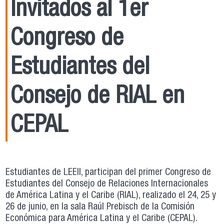
Invitados al 1er
Congreso de
Estudiantes del
Consejo de RIAL en
CEPAL
Estudiantes de LEEII, participan del primer Congreso de
Estudiantes del Consejo de Relaciones Internacionales
de América Latina y el Caribe (RIAL), realizado el 24, 25 y
26 de junio, en la sala Raúl Prebisch de la Comisión
Económica para América Latina y el Caribe (CEPAL).