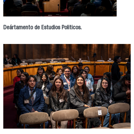
Deártamento de Estudios Politicos.