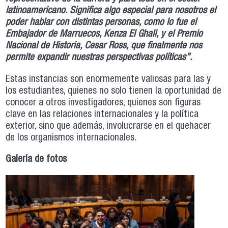
latinoamericano. Significa algo especial para nosotros el
poder hablar con distintas personas, como lo fue el
Embajador de Marruecos, Kenza El Ghali, y el Premio
Nacional de Historia, Cesar Ross, que finalmente nos
permite expandir nuestras perspectivas políticas”.
Estas instancias son enormemente valiosas para las y
los estudiantes, quienes no solo tienen la oportunidad de
conocer a otros investigadores, quienes son figuras
clave en las relaciones internacionales y la política
exterior, sino que además, involucrarse en el quehacer
de los organismos internacionales.
Galería de fotos