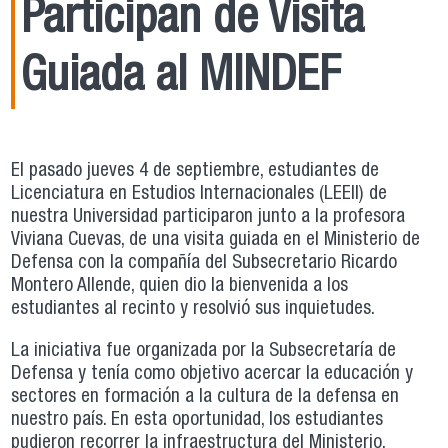
Participan de Visita
Guiada al MINDEF
El pasado jueves 4 de septiembre, estudiantes de
Licenciatura en Estudios Internacionales (LEEII) de
nuestra Universidad participaron junto a la profesora
Viviana Cuevas, de una visita guiada en el Ministerio de
Defensa con la compañía del Subsecretario Ricardo
Montero Allende, quien dio la bienvenida a los
estudiantes al recinto y resolvió sus inquietudes.
La iniciativa fue organizada por la Subsecretaría de
Defensa y tenía como objetivo acercar la educación y
sectores en formación a la cultura de la defensa en
nuestro país. En esta oportunidad, los estudiantes
pudieron recorrer la infraestructura del Ministerio,