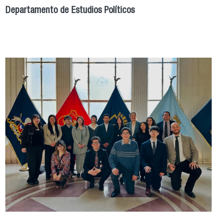
Departamento de Estudios Políticos