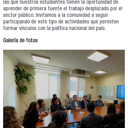
las que nuestros estudiantes tienen la oportunidad de
aprender de primera fuente el trabajo desplazado por el
sector público. Invitamos a la comunidad a seguir
participando de este tipo de actividades que permiten
formar vínculos con la política nacional del país.
Galería de fotos