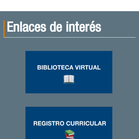
Enlaces de interés