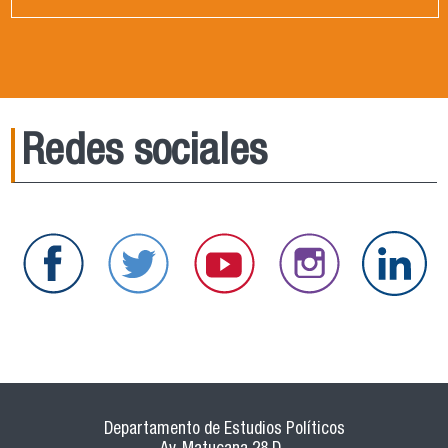
Redes sociales
Departamento de Estudios Políticos