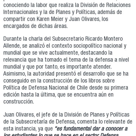
conociendo la labor que realiza la División de Relaciones
Internacionales y la de Planes y Políticas, además de
compartir con Karen Meier y Juan Olivares, los
encargados de dichas áreas.
Durante la charla del Subsecretario Ricardo Montero
Allende, se analizó el contexto sociopolítico nacional y
mundial que se vive actualmente, destacando la
relevancia que ha tomado el tema de la defensa a nivel
mundial y que por tanto, es importante atender.
Asimismo, la autoridad presentó el desarrollo que se ha
conseguido en la construcción de los libros sobre
Política de Defensa Nacional de Chile desde su primera
edición hasta la última, que se encuentra aún en
construcción.
Juan Olivares, el jefe de la División de Planes y Políticas
de la Subsecretaría de Defensa, comenta lo relevante de
esta instancia, ya que
“es fundamental dar a conocer a