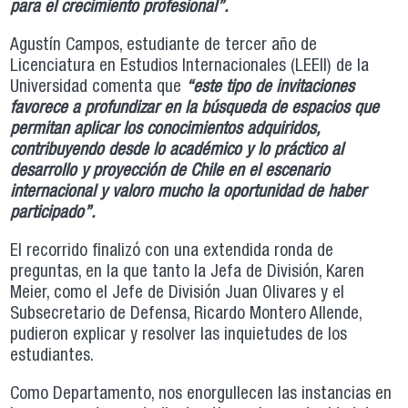
para el crecimiento profesional”.
Agustín Campos, estudiante de tercer año de
Licenciatura en Estudios Internacionales (LEEII) de la
Universidad comenta que
“este tipo de invitaciones
favorece a profundizar en la búsqueda de espacios que
permitan aplicar los conocimientos adquiridos,
contribuyendo desde lo académico y lo práctico al
desarrollo y proyección de Chile en el escenario
internacional y valoro mucho la oportunidad de haber
participado”.
El recorrido finalizó con una extendida ronda de
preguntas, en la que tanto la Jefa de División, Karen
Meier, como el Jefe de División Juan Olivares y el
Subsecretario de Defensa, Ricardo Montero Allende,
pudieron explicar y resolver las inquietudes de los
estudiantes.
Como Departamento, nos enorgullecen las instancias en