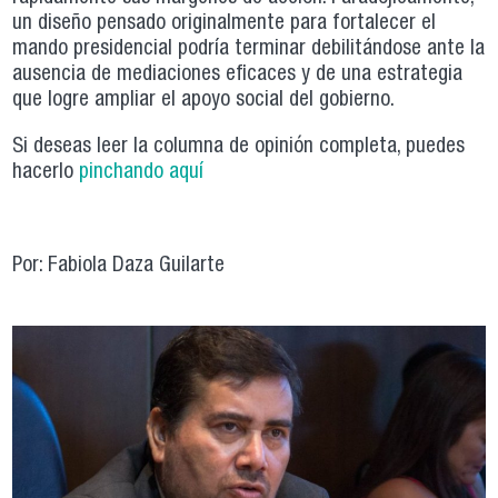
un diseño pensado originalmente para fortalecer el
mando presidencial podría terminar debilitándose ante la
ausencia de mediaciones eficaces y de una estrategia
que logre ampliar el apoyo social del gobierno.
Si deseas leer la columna de opinión completa, puedes
hacerlo
pinchando aquí
Por: Fabiola Daza Guilarte