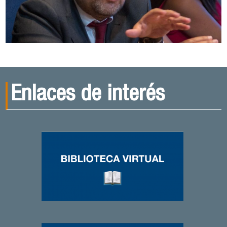
Enlaces de interés