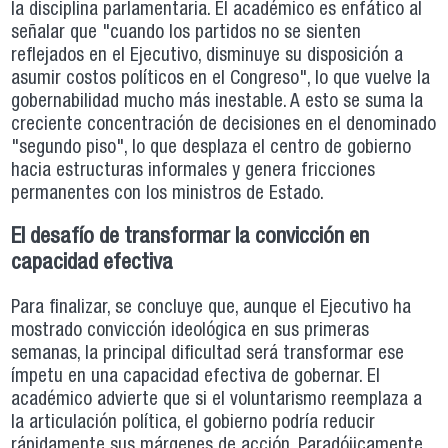
la disciplina parlamentaria. El académico es enfático al
señalar que "cuando los partidos no se sienten
reflejados en el Ejecutivo, disminuye su disposición a
asumir costos políticos en el Congreso", lo que vuelve la
gobernabilidad mucho más inestable. A esto se suma la
creciente concentración de decisiones en el denominado
"segundo piso", lo que desplaza el centro de gobierno
hacia estructuras informales y genera fricciones
permanentes con los ministros de Estado.
El desafío de transformar la convicción en
capacidad efectiva
Para finalizar, se concluye que, aunque el Ejecutivo ha
mostrado convicción ideológica en sus primeras
semanas, la principal dificultad será transformar ese
ímpetu en una capacidad efectiva de gobernar. El
académico advierte que si el voluntarismo reemplaza a
la articulación política, el gobierno podría reducir
rápidamente sus márgenes de acción. Paradójicamente,