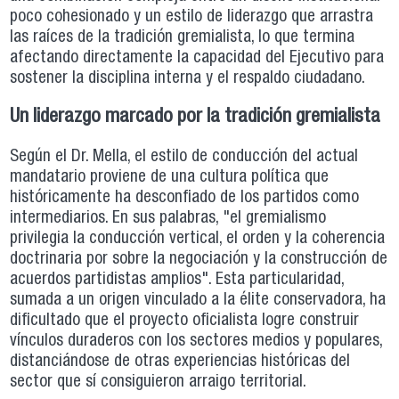
poco cohesionado y un estilo de liderazgo que arrastra
las raíces de la tradición gremialista, lo que termina
afectando directamente la capacidad del Ejecutivo para
sostener la disciplina interna y el respaldo ciudadano.
Un liderazgo marcado por la tradición gremialista
Según el Dr. Mella, el estilo de conducción del actual
mandatario proviene de una cultura política que
históricamente ha desconfiado de los partidos como
intermediarios. En sus palabras, "el gremialismo
privilegia la conducción vertical, el orden y la coherencia
doctrinaria por sobre la negociación y la construcción de
acuerdos partidistas amplios". Esta particularidad,
sumada a un origen vinculado a la élite conservadora, ha
dificultado que el proyecto oficialista logre construir
vínculos duraderos con los sectores medios y populares,
distanciándose de otras experiencias históricas del
sector que sí consiguieron arraigo territorial.