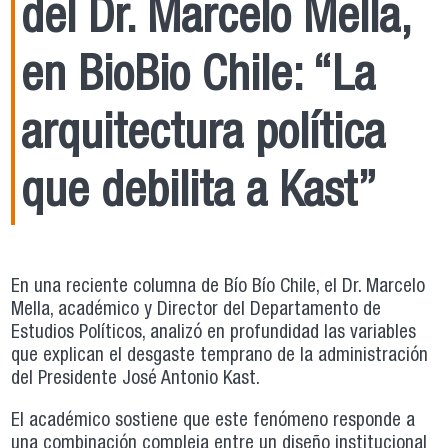
del Dr. Marcelo Mella,
en BioBio Chile: “La
arquitectura política
que debilita a Kast”
En una reciente columna de Bío Bío Chile, el Dr. Marcelo
Mella, académico y Director del Departamento de
Estudios Políticos, analizó en profundidad las variables
que explican el desgaste temprano de la administración
del Presidente José Antonio Kast.
El académico sostiene que este fenómeno responde a
una combinación compleja entre un diseño institucional