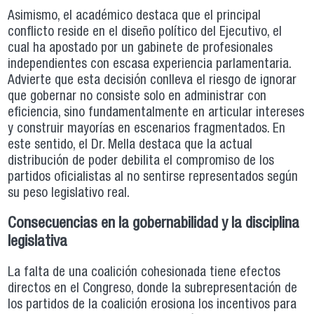
Asimismo, el académico destaca que el principal
conflicto reside en el diseño político del Ejecutivo, el
cual ha apostado por un gabinete de profesionales
independientes con escasa experiencia parlamentaria.
Advierte que esta decisión conlleva el riesgo de ignorar
que gobernar no consiste solo en administrar con
eficiencia, sino fundamentalmente en articular intereses
y construir mayorías en escenarios fragmentados. En
este sentido, el Dr. Mella destaca que la actual
distribución de poder debilita el compromiso de los
partidos oficialistas al no sentirse representados según
su peso legislativo real.
Consecuencias en la gobernabilidad y la disciplina
legislativa
La falta de una coalición cohesionada tiene efectos
directos en el Congreso, donde la subrepresentación de
los partidos de la coalición erosiona los incentivos para