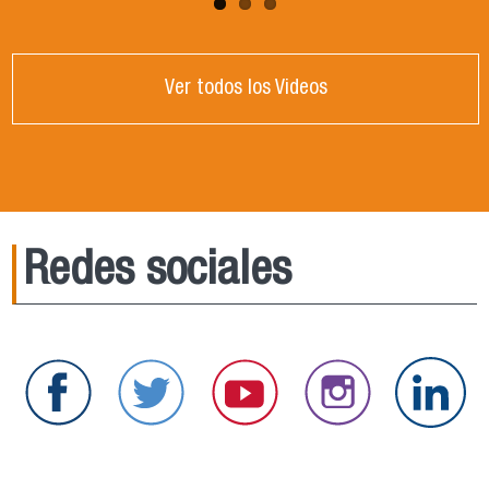
Ver todos los Videos
Redes sociales