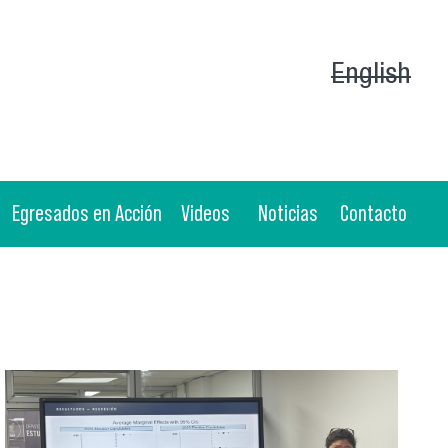
English
Egresados en Acción
Videos
Noticias
Contacto