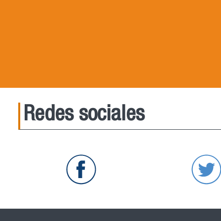
Redes sociales