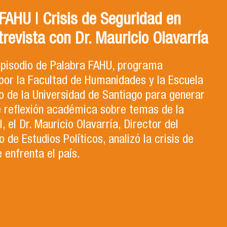
AHU | Crisis de Seguridad en
trevista con Dr. Mauricio Olavarría
 episodio de Palabra FAHU, programa
por la Facultad de Humanidades y la Escuela
 de la Universidad de Santiago para generar
e reflexión académica sobre temas de la
, el Dr. Mauricio Olavarría, Director del
de Estudios Políticos, analizó la crisis de
 enfrenta el país.