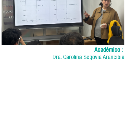
Académico :
Dra. Carolina Segovia Arancibia