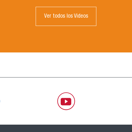
Ver todos los Videos