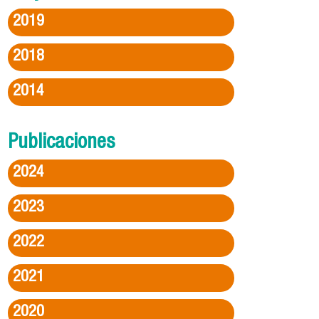
2019
2018
2014
Publicaciones
2024
2023
2022
2021
2020