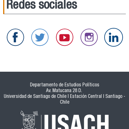
Redes sociales
Departamento de Estudios Políticos
Av. Matucana 28 D.
Universidad de Santiago de Chile | Estación Central | Santiago -
Chile