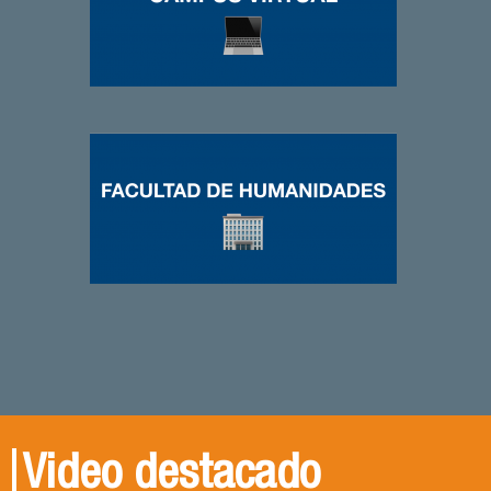
Video destacado