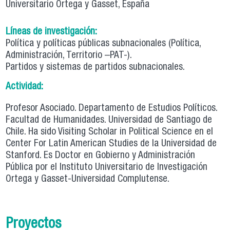
Universitario Ortega y Gasset, España
Líneas de investigación:
Política y políticas públicas subnacionales (Política,
Administración, Territorio –PAT-).
Partidos y sistemas de partidos subnacionales.
Actividad:
Profesor Asociado. Departamento de Estudios Políticos.
Facultad de Humanidades. Universidad de Santiago de
Chile. Ha sido Visiting Scholar in Political Science en el
Center For Latin American Studies de la Universidad de
Stanford. Es Doctor en Gobierno y Administración
Pública por el Instituto Universitario de Investigación
Ortega y Gasset-Universidad Complutense.
Proyectos