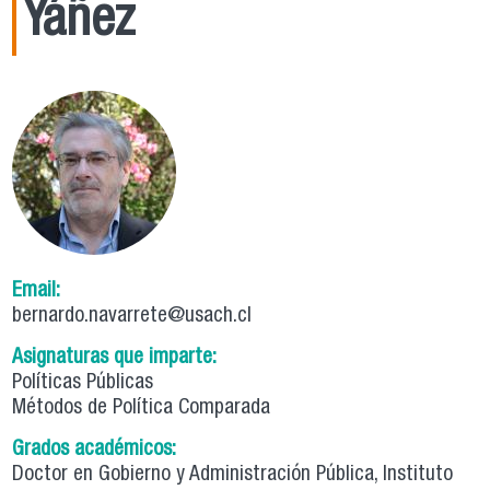
Yáñez
Email:
bernardo.navarrete@usach.cl
Asignaturas que imparte:
Políticas Públicas
Métodos de Política Comparada
Grados académicos:
Doctor en Gobierno y Administración Pública, Instituto