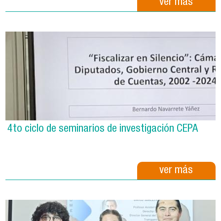
ver más
4to ciclo de seminarios de investigación CEPA
ver más