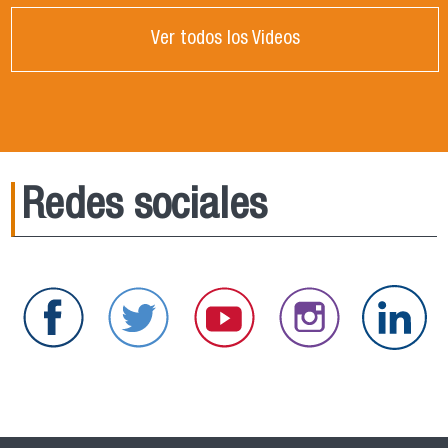
Ver todos los Videos
Redes sociales