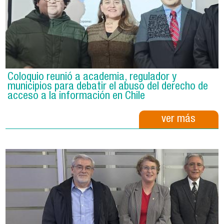
Coloquio reunió a academia, regulador y
municipios para debatir el abuso del derecho de
acceso a la información en Chile
ver más