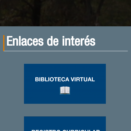
Enlaces de interés