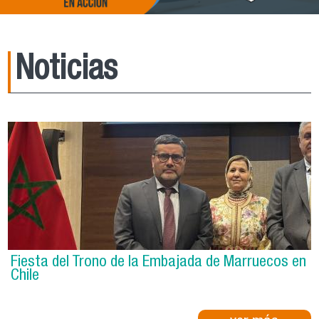
Noticias
Fiesta del Trono de la Embajada de Marruecos en
Chile